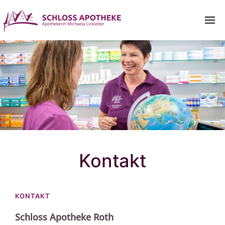
Kontakt
KONTAKT
Schloss Apotheke Roth