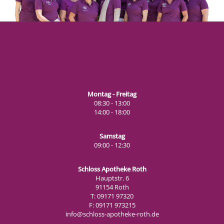
Montag - Freitag
08:30 - 13:00
14:00 - 18:00
Samstag
09:00 - 12:30
Schloss Apotheke Roth
Hauptstr. 6
91154 Roth
T: 09171 97320
F: 09171 973215
info@schloss-apotheke-roth.de