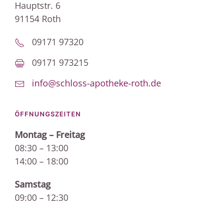
Hauptstr. 6
91154 Roth
09171 97320
09171 973215
info@schloss-apotheke-roth.de
ÖFFNUNGSZEITEN
Montag – Freitag
08:30 – 13:00
14:00 – 18:00
Samstag
09:00 – 12:30